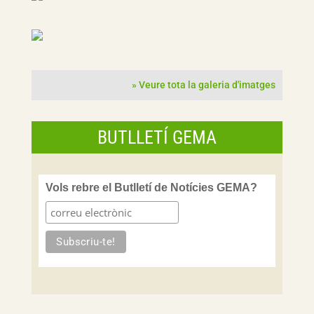
» Veure tota la galeria d'imatges
BUTLLETÍ GEMA
Vols rebre el Butlletí de Notícies GEMA?