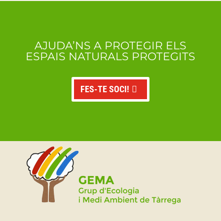
AJUDA’NS A PROTEGIR ELS
ESPAIS NATURALS PROTEGITS
FES-TE SOCI!