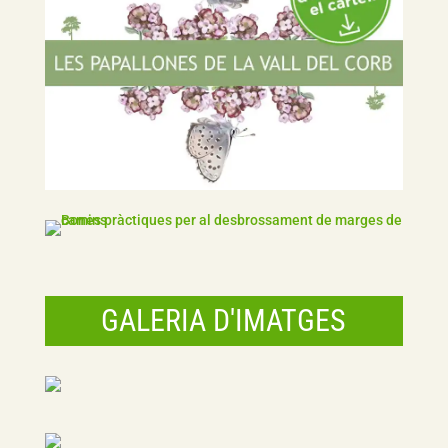
GALERIA D'IMATGES