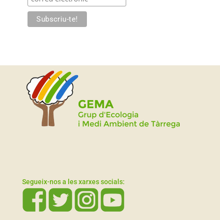
Segueix-nos a les xarxes socials: