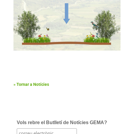
» Tornar a Notícies
Vols rebre el Butlletí de Notícies GEMA?