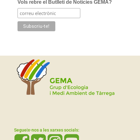
Vols rebre el Butlletí de Notícies GEMA?
Segueix-nos a les xarxes socials: