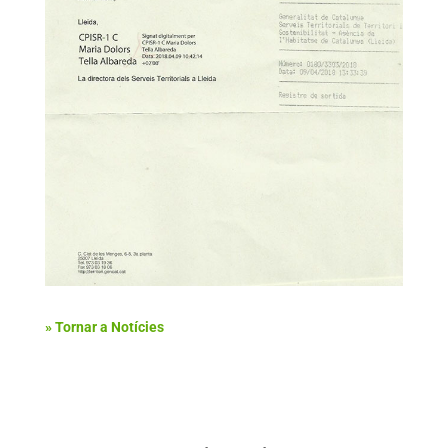
» Tornar a Notícies