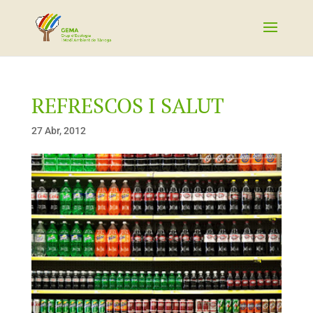
REFRESCOS I SALUT
27 Abr, 2012