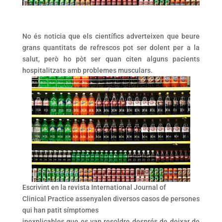
No és noticia que els científics adverteixen que beure
grans quantitats de refrescos pot ser dolent per a la
salut, però ho pòt ser quan citen alguns pacients
hospitalitzats amb problemes musculars.
Escrivint en la revista International Journal of
Clinical Practice assenyalen diversos casos de persones
qui han patit símptomes
inexplicables que es van resoldre després de deixar de